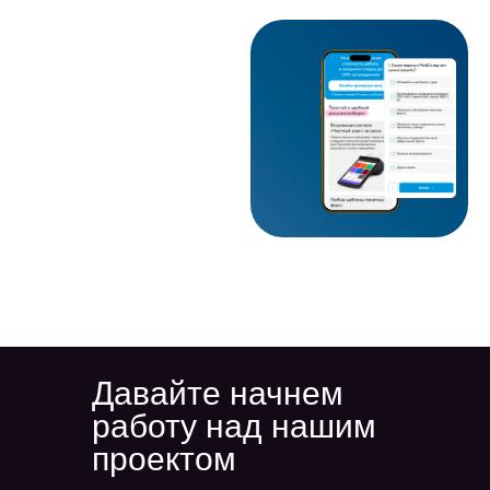
Давайте начнем
работу над нашим
проектом