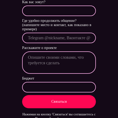
Как вас зовут?
Где удобно продолжить общение?
(напишите место и контакт, как показано в
примере)
Расскажите о проекте
Бюджет
Связаться
Нажимая на кнопку 'Связаться' вы соглашаетесь с