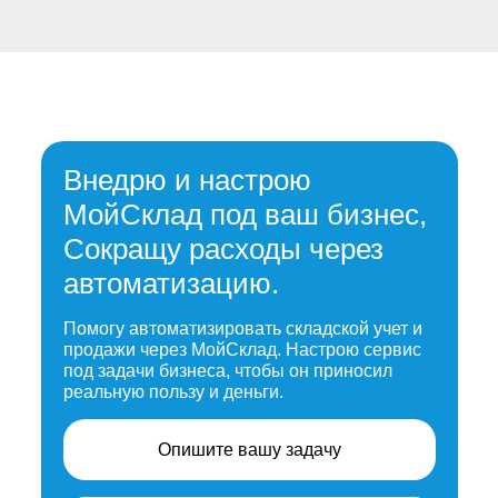
Внедрю и настрою
МойСклад под ваш бизнес,
Сокращу расходы через
автоматизацию.
Помогу автоматизировать складской учет и
продажи через МойСклад. Настрою сервис
под задачи бизнеса, чтобы он приносил
реальную пользу и деньги.
Опишите вашу задачу