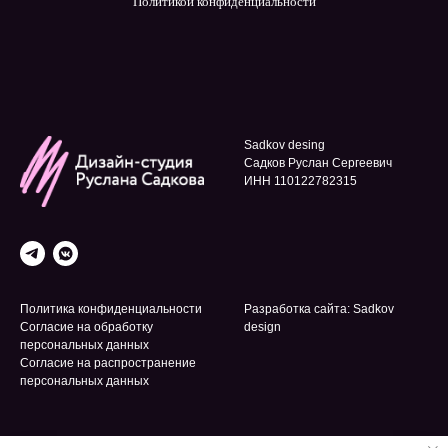
Политикой конфиденциальности
Sadkov desing
Садков Руслан Сергеевич
ИНН 110122782315
Политика конфиденциальности
Разработка сайта: Sadkov
Согласие на обработку
design
персональных данных
Согласие на распространение
персональных данных