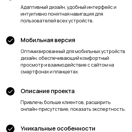
Адаптивный дизайн, удобный интерфейс и
интуитивно понятная навигация для
пользователей всех устройств.
Мобильная версия
Оптимизированный для мобильных устройств
дизайн, обеспечивающий комфортный
просмотр и взаимодействие с сайтом на
смартфонах и планшетах.
Описание проекта
Привлечь больше клиентов, расширить
онлайн-присутствие, показать экспертность.
Уникальные особенности