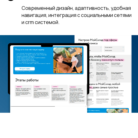
Современный дизайн, адаптивность, удобная
навигация, интеграция с социальными сетями
и crm системой.