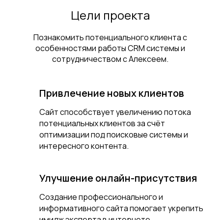
Цели проекта
Познакомить потенциального клиента с
особенностями работы CRM системы и
сотрудничеством с Алексеем.
Привлечение новых клиентов
Сайт способствует увеличению потока
потенциальных клиентов за счёт
оптимизации под поисковые системы и
интересного контента.
Улучшение онлайн-присутствия
Создание профессионального и
информативного сайта помогает укрепить
имидж эксперта в интернете.