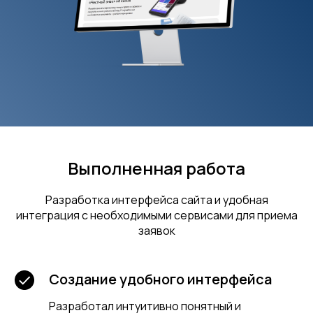
Выполненная работа
Разработка интерфейса сайта и удобная
интеграция с необходимыми сервисами для приема
заявок
Создание удобного интерфейса
Разработал интуитивно понятный и