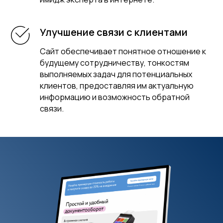
Улучшение связи с клиентами
Сайт обеспечивает понятное отношение к
будущему сотрудничеству, тонкостям
выполняемых задач для потенциальных
клиентов, предоставляя им актуальную
информацию и возможность обратной
связи.