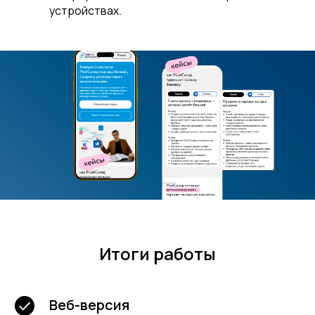
устройствах.
Итоги работы
Веб-версия