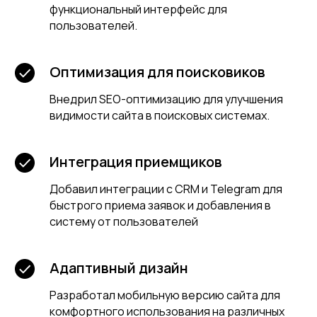
функциональный интерфейс для
пользователей.
Оптимизация для поисковиков
Внедрил SEO-оптимизацию для улучшения
видимости сайта в поисковых системах.
Интеграция приемщиков
Добавил интеграции с CRM и Telegram для
быстрого приема заявок и добавления в
систему от пользователей
Адаптивный дизайн
Разработал мобильную версию сайта для
комфортного использования на различных