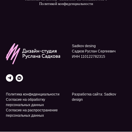
Политикой конфиденциальности
Sadkov desing
Садков Руслан Сергеевич
ИНН 110122782315
Политика конфиденциальности
Разработка сайта: Sadkov
Согласие на обработку
design
персональных данных
Согласие на распространение
персональных данных