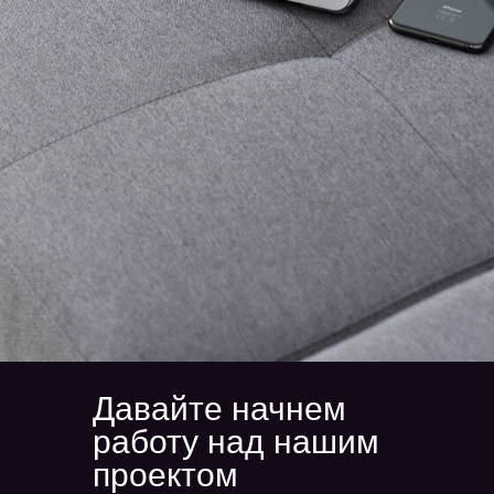
Давайте начнем
работу над нашим
проектом