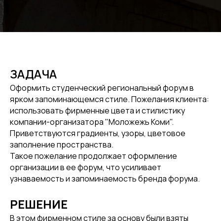
ЗАДАЧА
Оформить студенческий региональный форум в
ярком запоминающемся стиле. Пожелания клиента:
использовать фирменные цвета и стилистику
компании-организатора "Моложежь Коми".
Приветствуются градиенты, узоры, цветовое
заполнение пространства.
Такое пожелание продолжает оформление
организации в ее форум, что усиливает
узнаваемость и запоминаемость бренда форума.
РЕШЕНИЕ
В этом фирменном стиле за основу были взяты