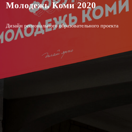
Молодежь Коми 2020
Дизайн регионального образовательного проекта