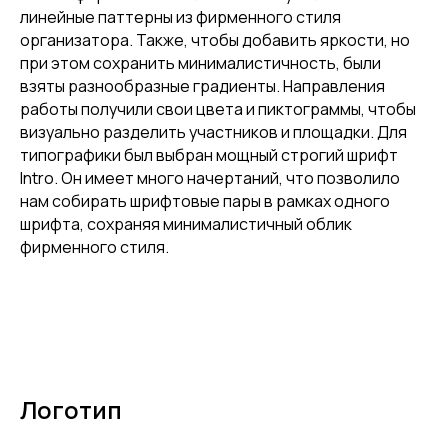
линейные паттерны из фирменного стиля
организатора. Также, чтобы добавить яркости, но
при этом сохранить минималистичность, были
взяты разнообразные градиенты. Направления
работы получили свои цвета и пиктограммы, чтобы
визуально разделить участников и площадки. Для
типографики был выбран мощный строгий шрифт
Intro. Он имеет много начертаний, что позволило
нам собирать шрифтовые пары в рамках одного
шрифта, сохраняя минималистичный облик
фирменного стиля.
Логотип