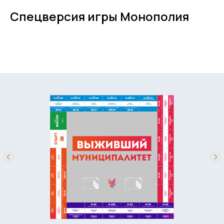
Спецверсия игры Монополия