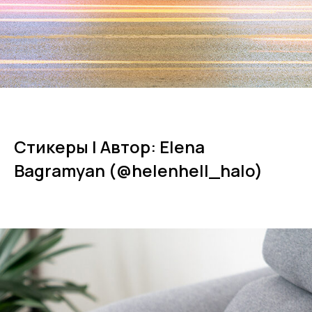
Стикеры | Автор: Elena
Bagramyan (@helenhell_halo)