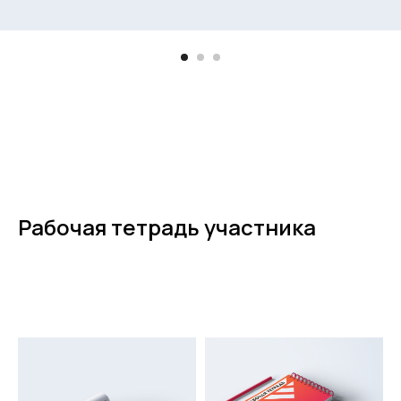
Рабочая тетрадь участника