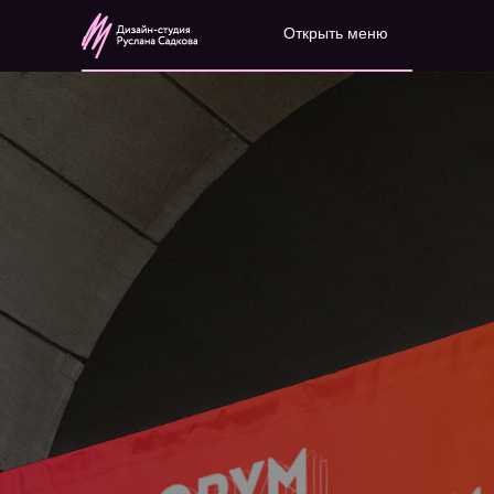
Открыть меню