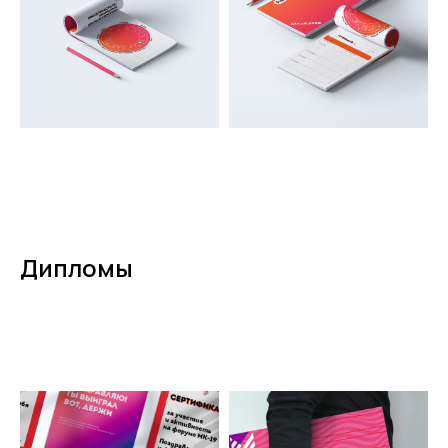
Дипломы