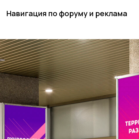
Навигация по форуму и реклама