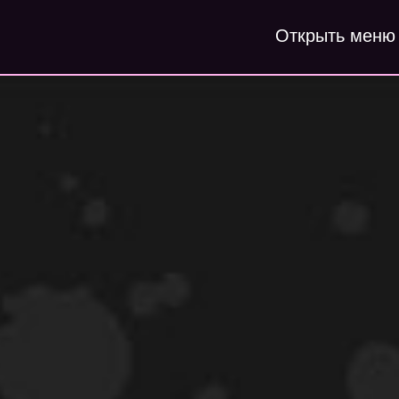
Открыть меню